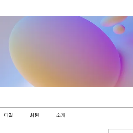
파일
회원
소개