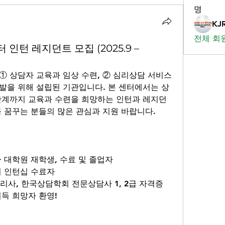
명
KJ
전체 회원
턴 레지던트 모집 (2025.9 –
는 ① 상담자 교육과 임상 수련, ② 심리상담 서비스 
개발을 위해 설립된 기관입니다. 본 센터에서는 상
단계까지 교육과 수련을 희망하는 인턴과 레지던
 꿈꾸는 분들의 많은 관심과 지원 바랍니다.
・대학원 재학생, 수료 및 졸업자
의 인턴십 수료자
리사, 한국상담학회 전문상담사 1, 2급 자격증
취득 희망자 환영!